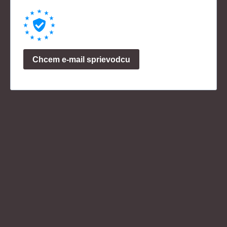
Chcem e-mail sprievodcu